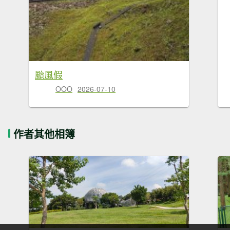
颱風假
OOO
2026-07-10
作者其他相簿