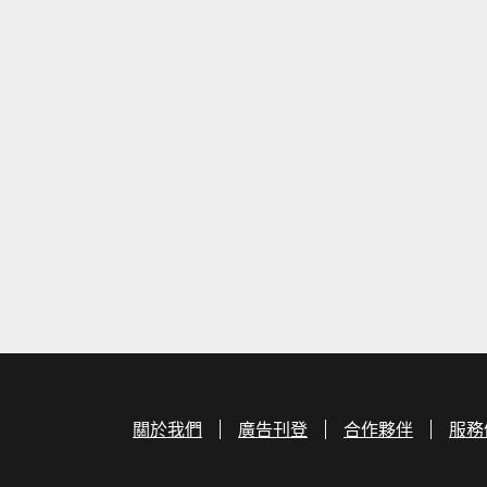
關於我們
廣告刊登
合作夥伴
服務