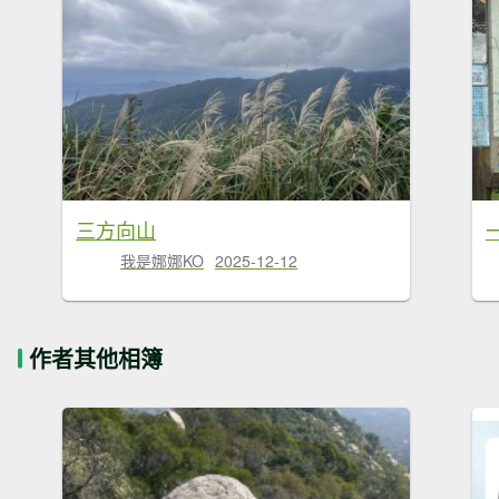
三方向山
我是娜娜KO
2025-12-12
作者其他相簿