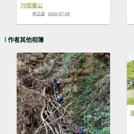
70塔曼山
林正誼
2026-07-08
作者其他相簿