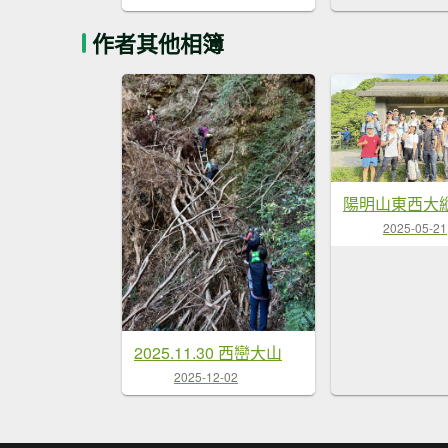
作者其他相簿
陽明山東西大
2025-05-21
2025.11.30 西巒大山
2025-12-02