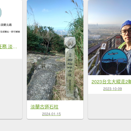
淡蘭古道尋寶任務 淡蘭北路全段
2023-10-09
淡蘭古道石柱
2024-01-15