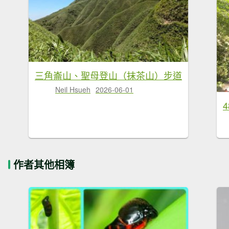
三角崙山、聖母登山（抹茶山）步道
Neil Hsueh
2026-06-01
作者其他相簿