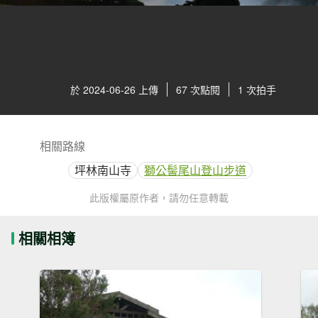
於 2024-06-26 上傳
67 次點閱
1 次拍手
相關路線
坪林南山寺
獅公髻尾山登山步道
此版權屬原作者，請勿任意轉載
相關相簿