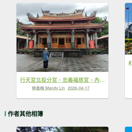
行天宮北投分宮、忠義福慈宮、內湖大港墘公園
林香梅 Mandy Lin
2026-04-17
作者其他相簿