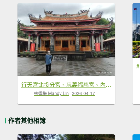
行天宮北投分宮、忠義福慈宮、內湖大港墘公園
林香梅 Mandy Lin
2026-04-17
作者其他相簿