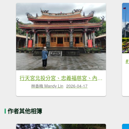
行天宮北投分宮、忠義福慈宮、內湖大港墘公園
林香梅 Mandy Lin
2026-04-17
作者其他相簿