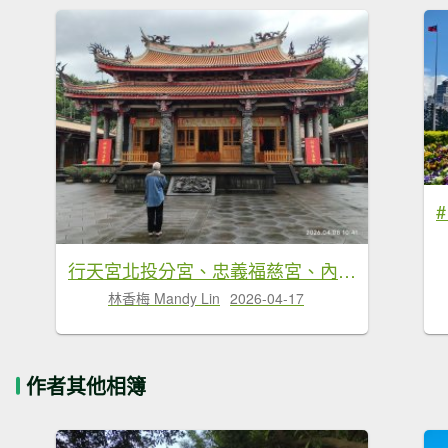
行天宮北投分宮、忠義福慈宮、內湖大港墘公園
林香梅 Mandy Lin
2026-04-17
作者其他相簿