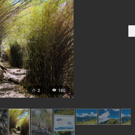
2
160