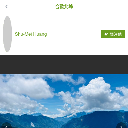
合歡北峰
Shu-Mei Huang
關注他