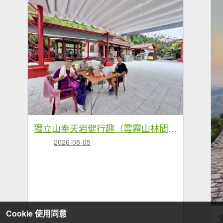
獨立山奉天岩健行趣（雲霧山林間的悠閒時光） 2026.7.30
2026-08-05
Cookie 使用同意