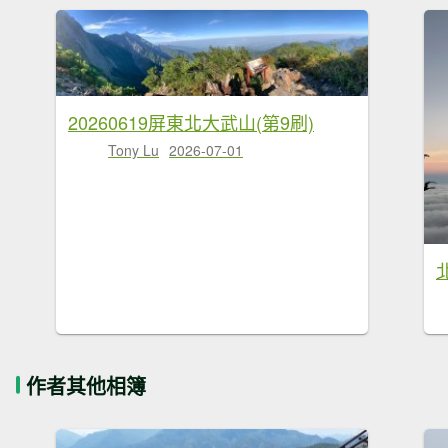
20260619屏東北大武山(第9刷)
Tony Lu
2026-07-01
作者其他相簿