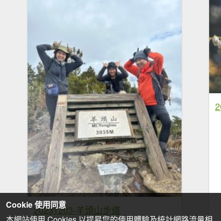
Cookie 使用同意
20231203-羊頭山步道
本網站使用 Cookies 以提昇您的使用體驗及統計網路流量相