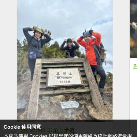
Cookie 使用同意
20231203-羊頭山步道
本網站使用 Cookies 以提昇您的使用體驗及統計網路流量相