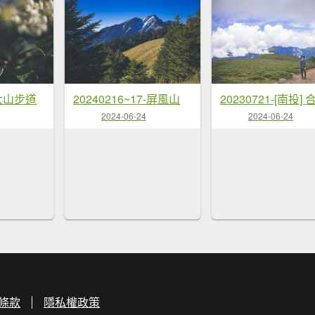
郡大山步道
20240216~17-屏風山
2024-06-24
2024-06-24
條款
隱私權政策