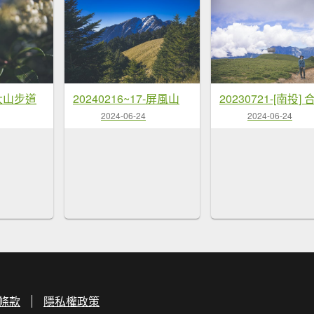
郡大山步道
20240216~17-屏風山
2024-06-24
2024-06-24
條款
隱私權政策