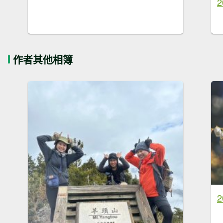
作者其他相簿