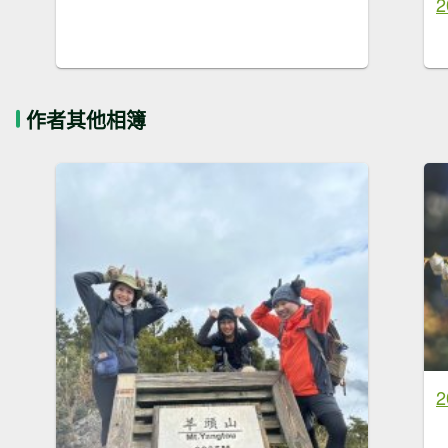
作者其他相簿