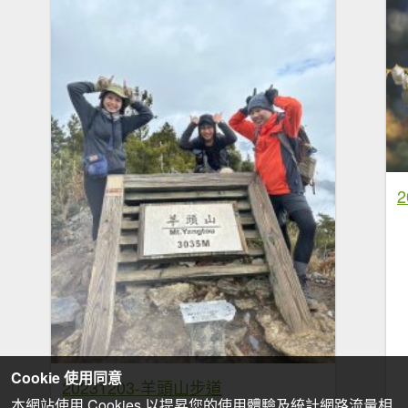
Cookie 使用同意
20231203-羊頭山步道
本網站使用 Cookies 以提昇您的使用體驗及統計網路流量相