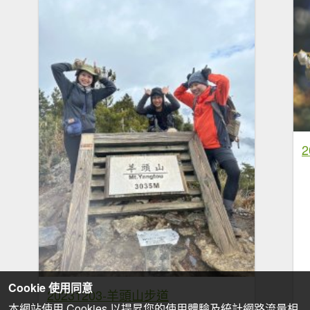
Cookie 使用同意
20231203-羊頭山步道
本網站使用 Cookies 以提昇您的使用體驗及統計網路流量相