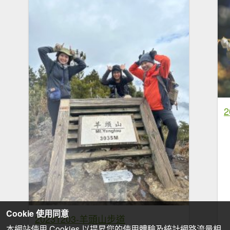
Cookie 使用同意
20231203-羊頭山步道
本網站使用 Cookies 以提昇您的使用體驗及統計網路流量相