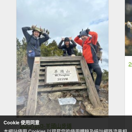
Cookie 使用同意
20231203-羊頭山步道
本網站使用 Cookies 以提昇您的使用體驗及統計網路流量相