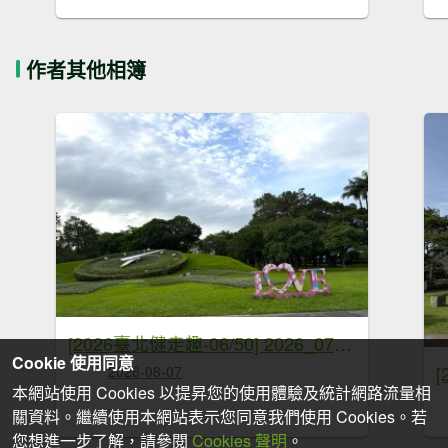
作者其他相簿
[2026臺北健走趣-06/50] 2026_0712_青年公園
Cookie 使用同意
2026-08-07
本網站使用 Cookies 以提昇您的使用體驗及統計網路流量相
關資料。繼續使用本網站表示您同意我們使用 Cookies。若
您想進一步了解，請參閱
Cookies 聲明
。