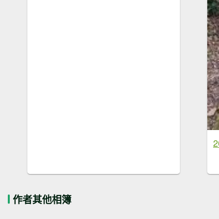
作者其他相簿