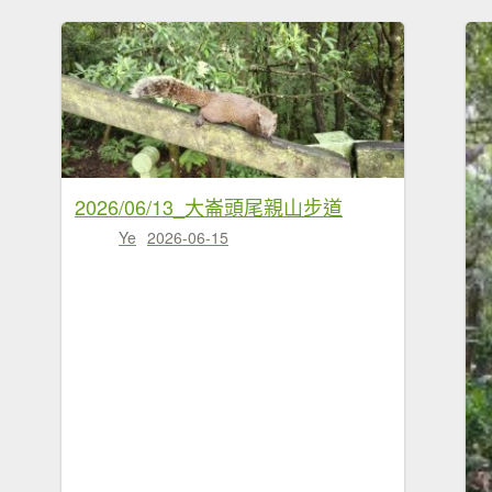
2026/06/13_大崙頭尾親山步道
Ye
2026-06-15