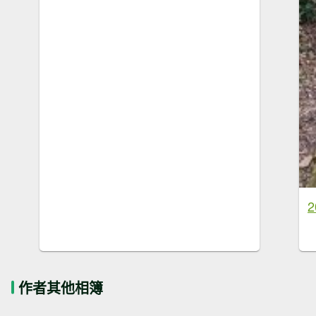
作者其他相簿