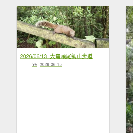
2026/06/13_大崙頭尾親山步道
Ye
2026-06-15