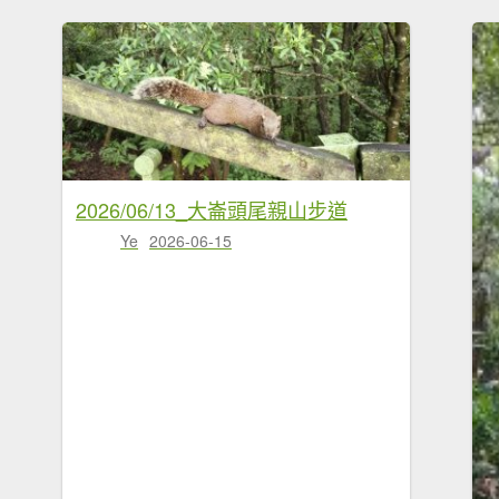
2026/06/13_大崙頭尾親山步道
Ye
2026-06-15