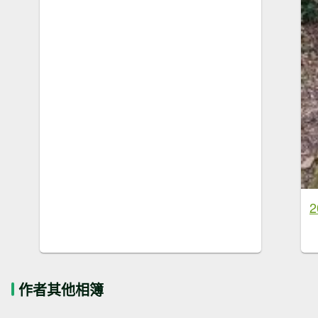
作者其他相簿