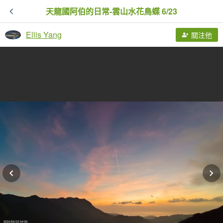
天龍國阿伯的日常-雲山水花鳥蝶 6/23
Ellis Yang
關注他