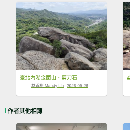
臺北內湖金面山、剪刀石
林香梅 Mandy Lin
2026-05-26
作者其他相簿