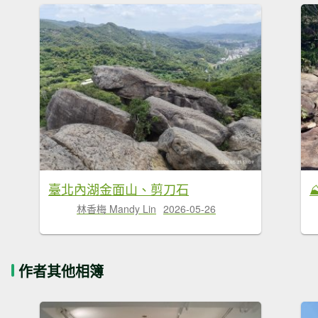
臺北內湖金面山、剪刀石
林香梅 Mandy Lin
2026-05-26
作者其他相簿