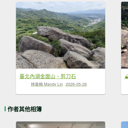
臺北內湖金面山、剪刀石
林香梅 Mandy Lin
2026-05-26
作者其他相簿