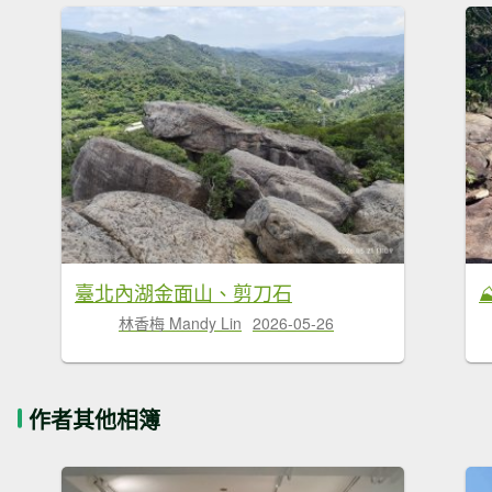
臺北內湖金面山、剪刀石
林香梅 Mandy Lin
2026-05-26
作者其他相簿