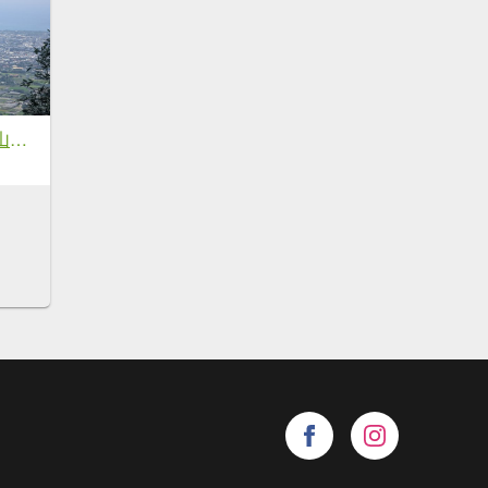
2026.06.20－初音山步道