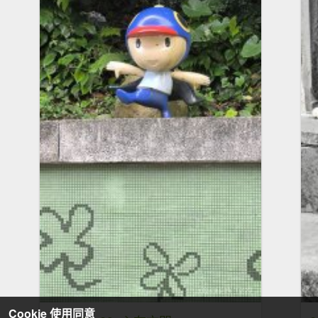
Cookie 使用同意