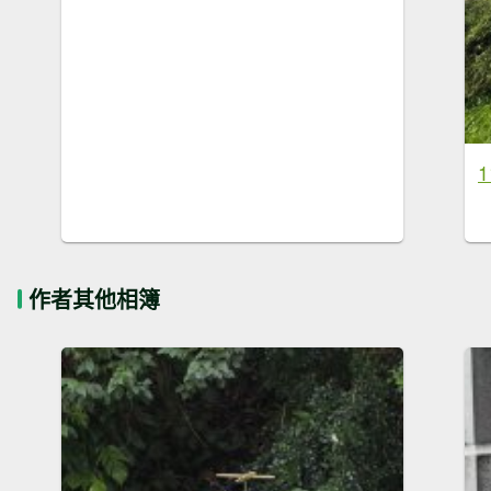
作者其他相簿