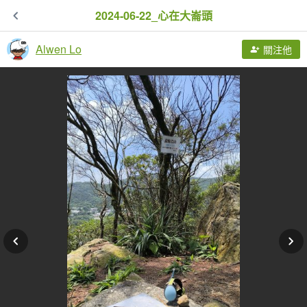
2024-06-22_心在大崙頭
Alwen Lo
關注他