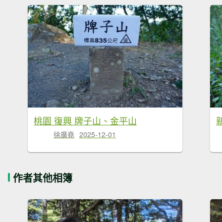
桃園 復興 牌子山、金平山
徐廣堯
2025-12-01
作者其他相簿