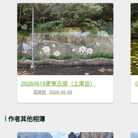
20260618更寮古道（土庫岳）
菜桃桂
2026-06-28
作者其他相簿