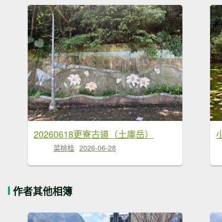
20260618更寮古道（土庫岳）
菜桃桂
2026-06-28
作者其他相簿