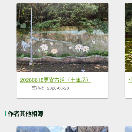
20260618更寮古道（土庫岳）
菜桃桂
2026-06-28
作者其他相簿