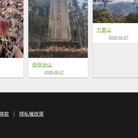
力里山
2026-02-27
佳保台山
2026-06-27
條款
隱私權政策