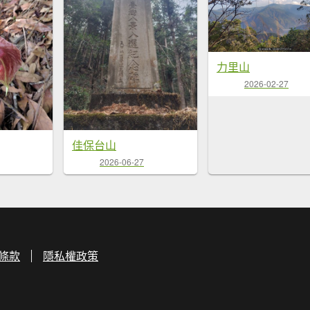
力里山
2026-02-27
佳保台山
2026-06-27
條款
隱私權政策