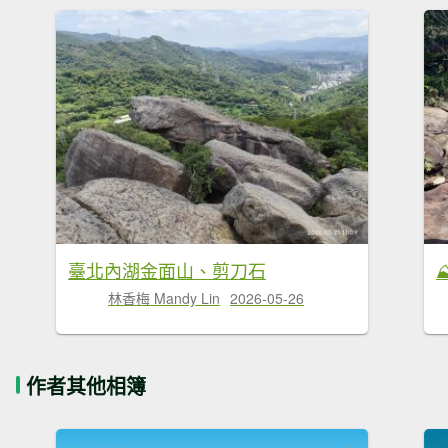
臺北內湖金面山、剪刀石
林香梅 Mandy Lin
2026-05-26
作者其他相簿