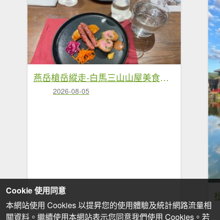
燕岳槍岳縱走-白馬三山山屋美食❤️慶功宴
2026-08-05
Cookie 使用同意
本網站使用 Cookies 以提昇您的使用體驗及統計網路流量相
關資料。繼續使用本網站表示您同意我們使用 Cookies。若