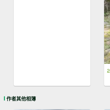
作者其他相簿