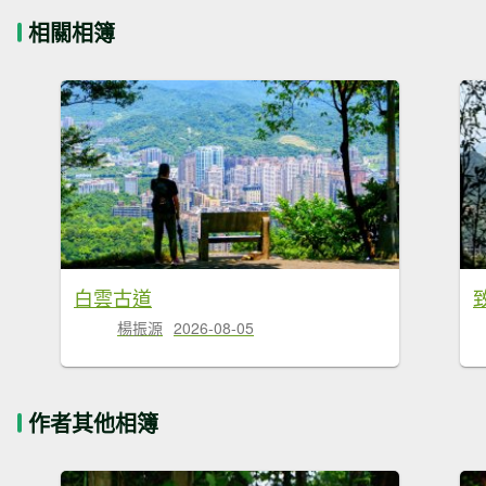
相關相簿
白雲古道
楊振源
2026-08-05
作者其他相簿