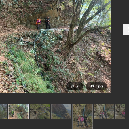
2
160