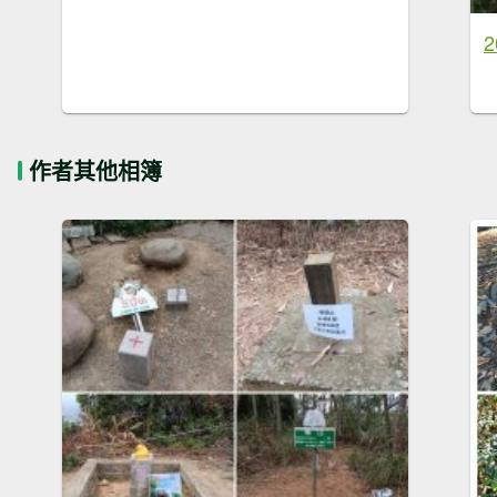
作者其他相簿