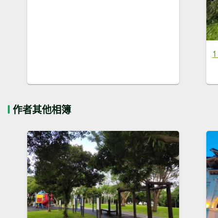
作者其他相簿